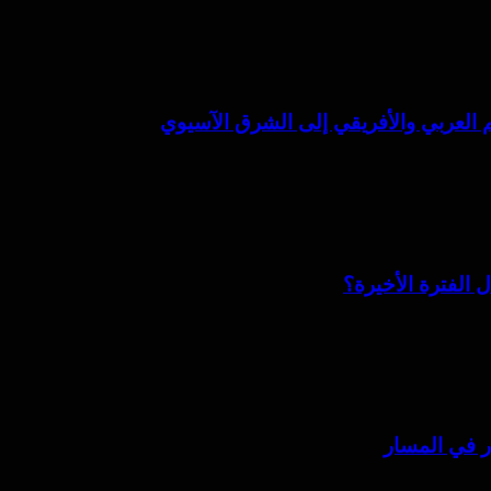
 الفترة الأخيرة؟